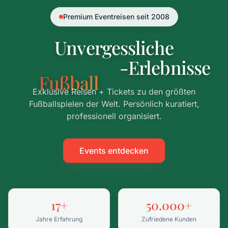
Premium Eventreisen seit 2008
Unvergessliche
-Erlebnisse
Fußball
Exklusive Reisen + Tickets zu den größten
Fußballspielen der Welt. Persönlich kuratiert,
professionell organisiert.
Events entdecken
17+
50.000+
Jahre Erfahrung
Zufriedene Kunden